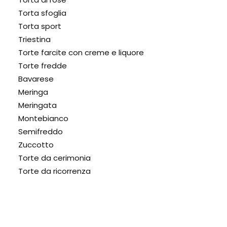
Torta sfoglia
Torta sport
Triestina
Torte farcite con creme e liquore
Torte fredde
Bavarese
Meringa
Meringata
Montebianco
Semifreddo
Zuccotto
Torte da cerimonia
Torte da ricorrenza