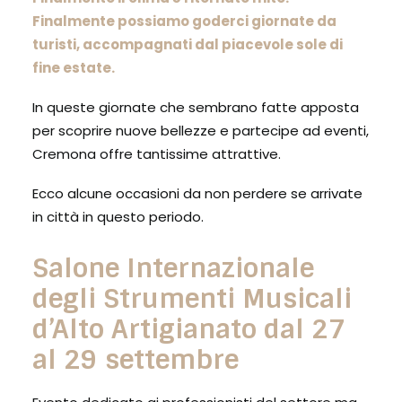
Finalmente possiamo goderci giornate da
turisti, accompagnati dal piacevole sole di
fine estate.
In queste giornate che sembrano fatte apposta
per scoprire nuove bellezze e partecipe ad eventi,
Cremona offre tantissime attrattive.
Ecco alcune occasioni da non perdere se arrivate
in città in questo periodo.
Salone Internazionale
degli Strumenti Musicali
d’Alto Artigianato dal 27
al 29 settembre